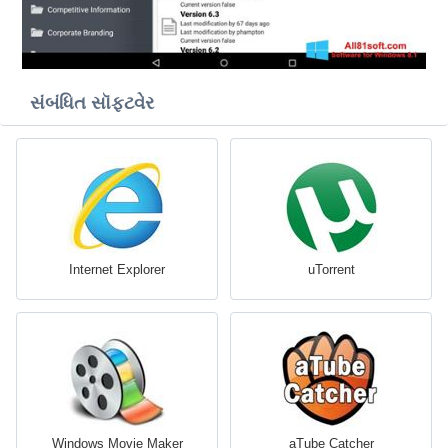
સંબંધિત સૉફ્ટવેર
Internet Explorer
uTorrent
Windows Movie Maker
aTube Catcher