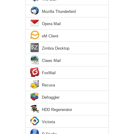
Mozilla Thunderbird
Opera Mail
eM Client
Zimbra Desktop
Claws Mail
FoxMail
Recuva
Defraggler
HDD Regenerator
Victoria