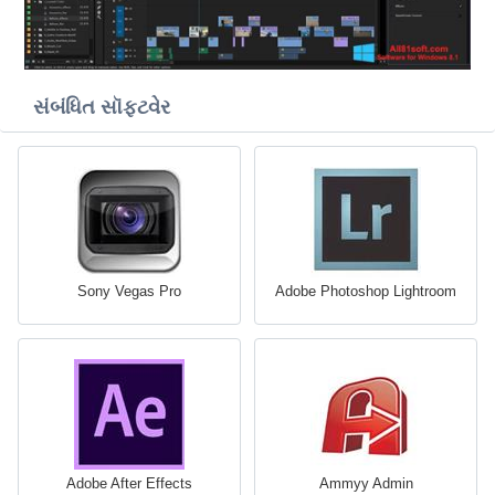
સંબંધિત સૉફ્ટવેર
Sony Vegas Pro
Adobe Photoshop Lightroom
Adobe After Effects
Ammyy Admin