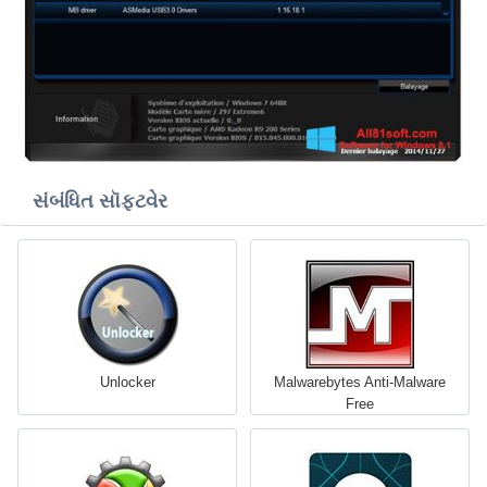
સંબંધિત સૉફ્ટવેર
Unlocker
Malwarebytes Anti-Malware
Free