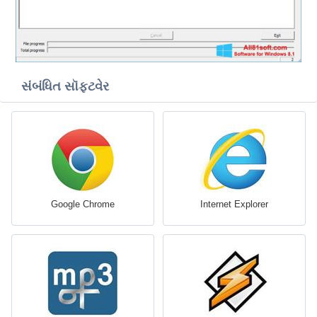
સંબંધિત સૉફ્ટવેર
Google Chrome
Internet Explorer