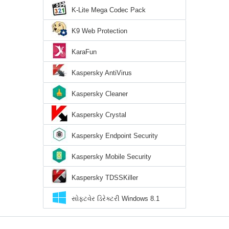
K-Lite Mega Codec Pack
K9 Web Protection
KaraFun
Kaspersky AntiVirus
Kaspersky Cleaner
Kaspersky Crystal
Kaspersky Endpoint Security
Kaspersky Mobile Security
Kaspersky TDSSKiller
સોફ્ટવેર ડિરેક્ટરી Windows 8.1