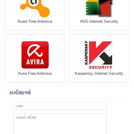
Avast Free Antivirus
AVG Internet Security
Avira Free Antivirus
Kaspersky Internet Security
સમીક્ષાઓ