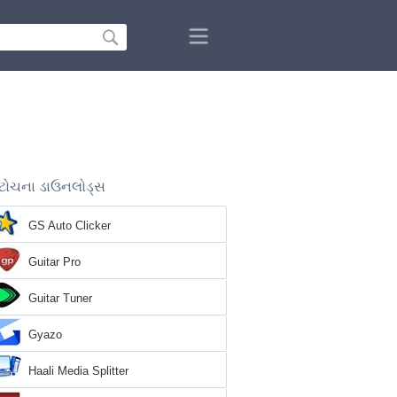
ટોચના ડાઉનલોડ્સ
GS Auto Clicker
Guitar Pro
Guitar Tuner
Gyazo
Haali Media Splitter