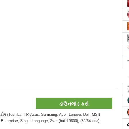
ડાઉનલોડ કરો
લેપટોપ (Toshiba, HP, Asus, Samsung, Acer, Lenovo, Dell, MSI)
Enterprise, Single Language, Zver (build 9600), (32/64 બીટ),