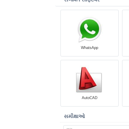
WhatsApp
AutoCAD
સમીક્ષાઓ