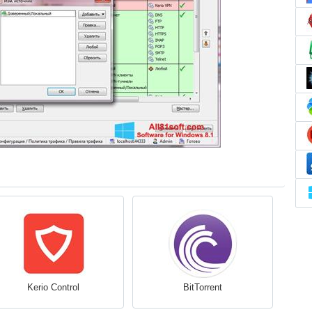
Kerio Control
BitTorrent