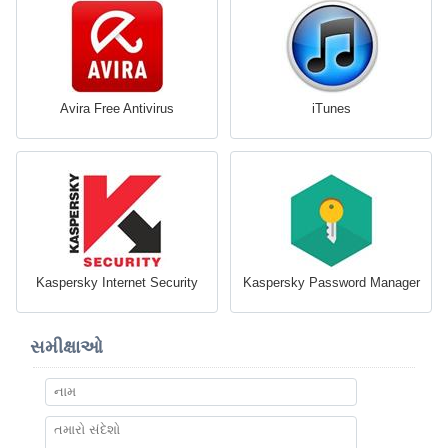
Avira Free Antivirus
iTunes
Kaspersky Internet Security
Kaspersky Password Manager
સમીક્ષાઓ