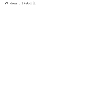
Windows 8.1 ગુજરાતીં.