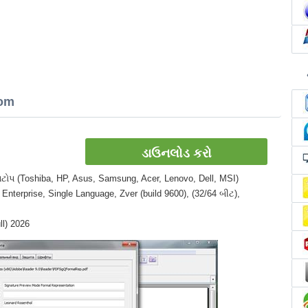
tom
ડાઉનલોડ કરો
લેપટોપ (Toshiba, HP, Asus, Samsung, Acer, Lenovo, Dell, MSI)
Enterprise, Single Language, Zver (build 9600), (32/64 બીટ),
ll) 2026