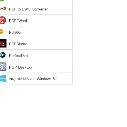
PDF to DWG Converter
PDF2Word
Pdf995
PDFBinder
PerfectDisk
PGP Desktop
સોફ્ટવેર ડિરેક્ટરી Windows 8.1