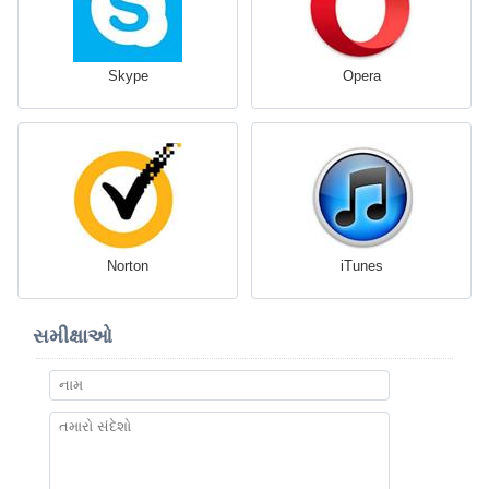
Skype
Opera
Norton
iTunes
સમીક્ષાઓ