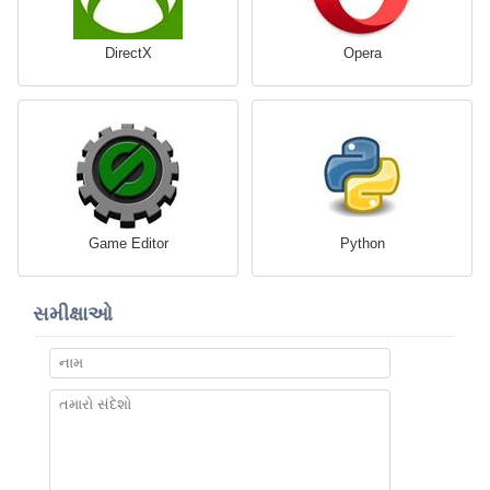
DirectX
Opera
Game Editor
Python
સમીક્ષાઓ