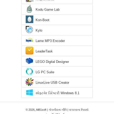
Kodu Game Lab
Kon-Boot
Kylo
Lame MP3 Encoder
LeaderTask
LEGO Digital Designer
LG PC Suite
LinuxLive USB Creator
સોફ્ટવેર ડિરેક્ટરી Windows 8.1
© 2026, All81soft |
ગોપનીયતા નીતિ
|
વાપરવાના નિયમો